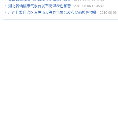
湖北省仙桃市气象台发布高温橙色预警
2010-08-06 13:35:46
广西壮族自治区崇左市天等县气象台发布暴雨橙色预警
2010-08-06 1