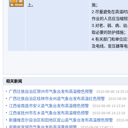
上。
施；
2.尽量避免在高温
作业的人员应当缩短
3.对老、弱、病、
取必要的防护措施；
4.有关部门和单位
及电线、变压器等电
相关新闻
广西壮族自治区贺州市气象台发布高温橙色预警
2010-08-06 14:25:1
广西壮族自治区桂林市全州县气象台发布高温红色预警
2010-08-06 1
江西省南昌市安义县气象台发布高温橙色预警
2010-08-06 14:13:34
江西省抚州市东乡县气象台发布高温橙色预警
2010-08-06 14:13:18
新疆维吾尔自治区和田地区皮山县气象台发布高温橙色预警
2010-08
安徽省宣城市气象台发布高温黄色预警
2010-08-06 13:40:12