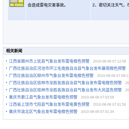
会造成雷电灾害事故。
2、密切关注天气，
相关新闻
江西省赣州市上犹县气象台发布雷电橙色预警
2010-08-06 07:12:58
广西壮族自治区河池市环江毛南族自治县气象台发布暴雨橙色预警
2
广西壮族自治区柳州市气象台发布雷电橙色预警
2010-08-06 07:08:1
广西壮族自治区桂林市龙胜各族自治县气象台发布雷电橙色预警
201
广西壮族自治区桂林市龙胜各族自治县气象台发布大风蓝色预警
201
重庆市綦江县气象台发布雷电橙色预警
2010-08-06 07:03:59
江西省上饶市弋阳县气象台发布雷电黄色预警
2010-08-06 07:01:50
重庆市渝北区气象台发布雷电橙色预警
2010-08-06 07:01:34