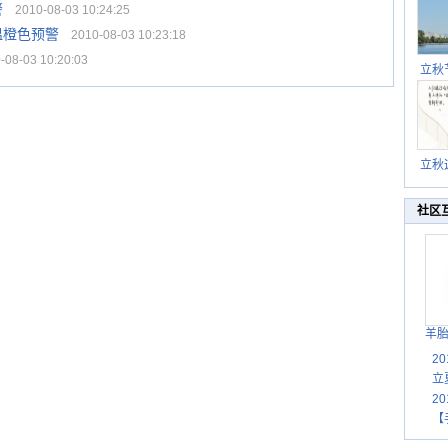
警
2010-08-03 10:24:25
温橙色预警
2010-08-03 10:23:18
08-03 10:20:03
立秋
逐渐
立秋
秋晒
祝
社区
羊
2
立
2
【