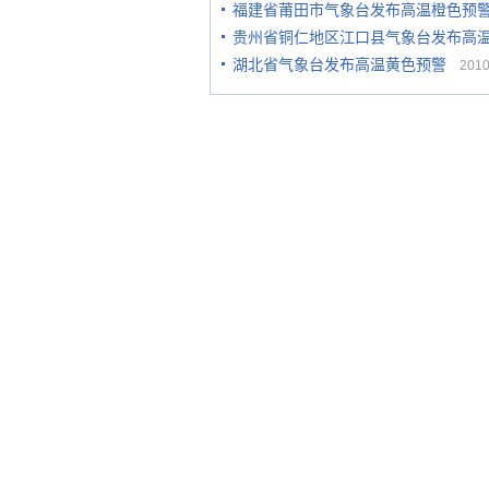
福建省莆田市气象台发布高温橙色预
贵州省铜仁地区江口县气象台发布高
湖北省气象台发布高温黄色预警
2010-