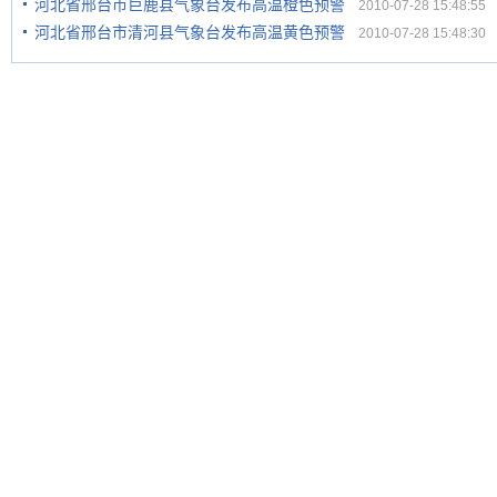
河北省邢台市巨鹿县气象台发布高温橙色预警
2010-07-28 15:48:55
河北省邢台市清河县气象台发布高温黄色预警
2010-07-28 15:48:30