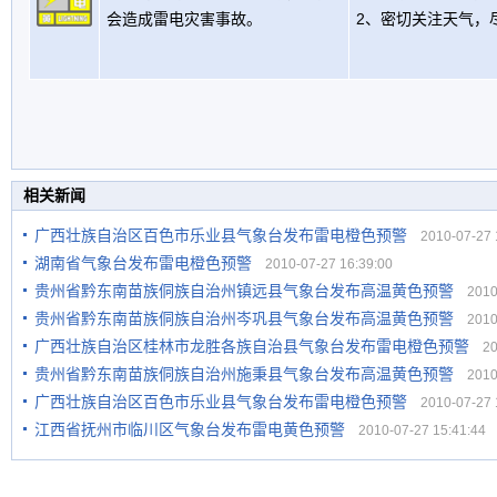
会造成雷电灾害事故。
2、密切关注天气，
相关新闻
广西壮族自治区百色市乐业县气象台发布雷电橙色预警
2010-07-27 1
湖南省气象台发布雷电橙色预警
2010-07-27 16:39:00
贵州省黔东南苗族侗族自治州镇远县气象台发布高温黄色预警
2010-
贵州省黔东南苗族侗族自治州岑巩县气象台发布高温黄色预警
2010-
广西壮族自治区桂林市龙胜各族自治县气象台发布雷电橙色预警
201
贵州省黔东南苗族侗族自治州施秉县气象台发布高温黄色预警
2010-
广西壮族自治区百色市乐业县气象台发布雷电橙色预警
2010-07-27 1
江西省抚州市临川区气象台发布雷电黄色预警
2010-07-27 15:41:44