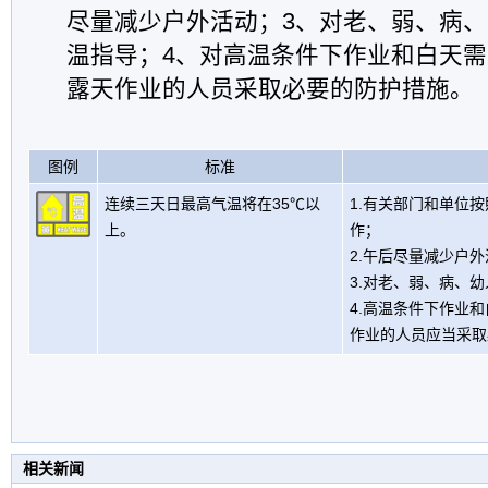
尽量减少户外活动；3、对老、弱、病
温指导；4、对高温条件下作业和白天
露天作业的人员采取必要的防护措施。
图例
标准
连续三天日最高气温将在35℃以
1.有关部门和单位
上。
作；
2.午后尽量减少户
3.对老、弱、病、
4.高温条件下作业
作业的人员应当采取
相关新闻