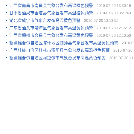
江西省南昌市南昌县气象台发布高温橙色预警
2010-07-20 13:30:16
甘肃省酒泉市金塔县气象台发布高温橙色预警
2010-07-20 13:21:43
湖北省咸宁市气象台发布高温黄色预警
2010-07-20 13:13:55
广东省汕头市澄海区气象台发布高温黄色预警
2010-07-20 12:16:12
江西省赣州市会昌县气象台发布高温黄色预警
2010-07-20 12:10:50
新疆维吾尔自治区喀什地区伽师县气象台发布高温黄色预警
2010-07
广西壮族自治区桂林市灌阳县气象台发布高温橙色预警
2010-07-20 1
新疆维吾尔自治区阿拉尔市气象台发布高温黄色预警
2010-07-20 11: