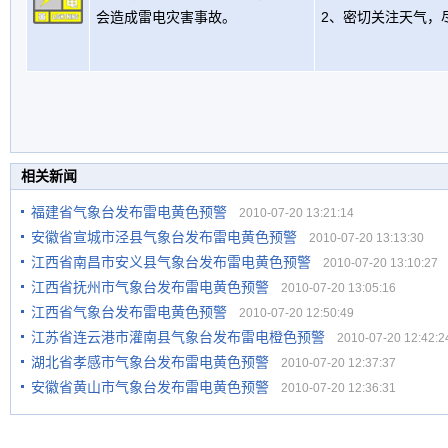
会造成雷电灾害事故。
2、密切关注天气，
相关新闻
福建省气象台发布雷电黄色预警
2010-07-20 13:21:14
安徽省宣城市泾县气象台发布雷电黄色预警
2010-07-20 13:13:30
江西省南昌市安义县气象台发布雷电黄色预警
2010-07-20 13:10:27
江西省抚州市气象台发布雷电黄色预警
2010-07-20 13:05:16
江西省气象台发布雷电黄色预警
2010-07-20 12:50:49
江苏省连云港市灌南县气象台发布雷电橙色预警
2010-07-20 12:42:2
湖北省孝感市气象台发布雷电黄色预警
2010-07-20 12:37:37
安徽省黄山市气象台发布雷电黄色预警
2010-07-20 12:36:31