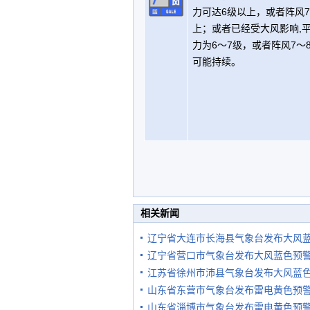
力可达6级以上，或者阵风
上；或者已经受大风影响,
力为6～7级，或者阵风7～
可能持续。
相关新闻
辽宁省大连市长海县气象台发布大风
辽宁省营口市气象台发布大风蓝色预
江苏省徐州市沛县气象台发布大风蓝
山东省东营市气象台发布雷电黄色预
山东省淄博市气象台发布雷电黄色预