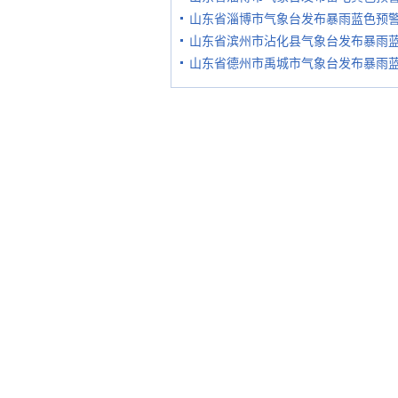
山东省淄博市气象台发布暴雨蓝色预
山东省滨州市沾化县气象台发布暴雨
山东省德州市禹城市气象台发布暴雨