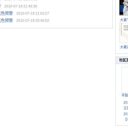
警
2010-07-19 21:49:30
蓝色预警
2010-07-19 21:03:27
蓝色预警
大暑
2010-07-19 20:46:02
暑热
北方
大暑
伏茶
湿
社区
羊
2
立
2
【