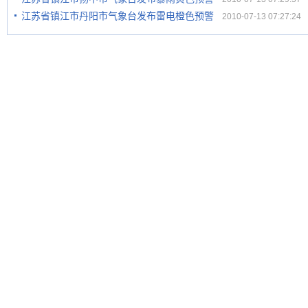
江苏省镇江市丹阳市气象台发布雷电橙色预警
2010-07-13 07:27:24