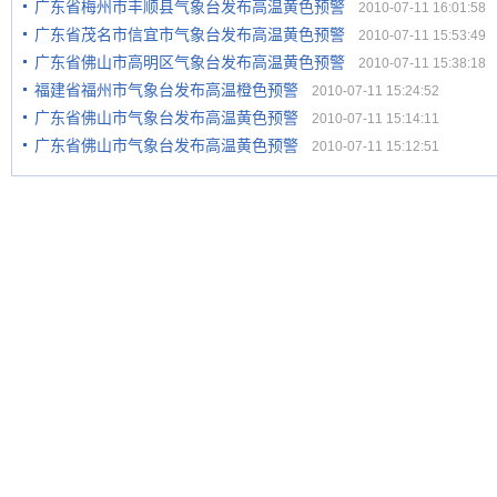
广东省梅州市丰顺县气象台发布高温黄色预警
2010-07-11 16:01:58
广东省茂名市信宜市气象台发布高温黄色预警
2010-07-11 15:53:49
广东省佛山市高明区气象台发布高温黄色预警
2010-07-11 15:38:18
福建省福州市气象台发布高温橙色预警
2010-07-11 15:24:52
广东省佛山市气象台发布高温黄色预警
2010-07-11 15:14:11
广东省佛山市气象台发布高温黄色预警
2010-07-11 15:12:51