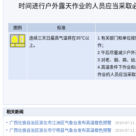
时间进行户外露天作业的人员应当采取
图例
标准
连续三天日最高气温将在35℃以
1.有关部门和单位
上。
作；
2.午后尽量减少户
3.对老、弱、病、
4.高温条件下作业
作业的人员应当采取
相关新闻
广西壮族自治区崇左市江洲区气象台发布高温橙色预警
2010-07-11 1
广西壮族自治区崇左市宁明县气象台发布高温橙色预警
2010-07-11 1