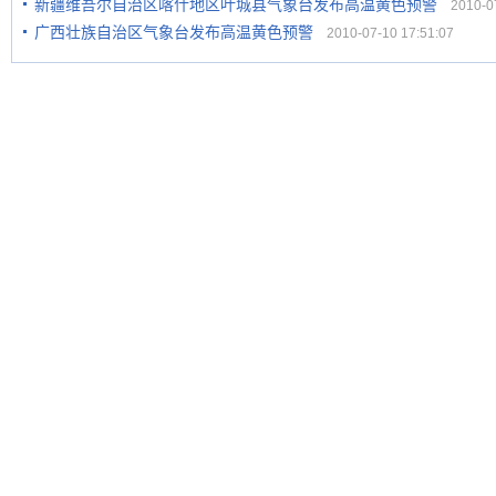
新疆维吾尔自治区喀什地区叶城县气象台发布高温黄色预警
2010-07
广西壮族自治区气象台发布高温黄色预警
2010-07-10 17:51:07