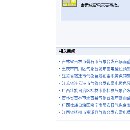
会造成雷电灾害事故。
相关新闻
吉林省吉林市磐石市气象台发布暴雨
重庆市南川区气象台发布雷电橙色预
江苏省宿迁市气象台发布雷电黄色预
江苏省连云港市气象台发布雷电橙色
广西壮族自治区桂林市临桂县气象台
吉林省吉林市永吉县气象台发布暴雨
广西壮族自治区南宁市隆安县气象台
江西省抚州市资溪县气象台发布雷电