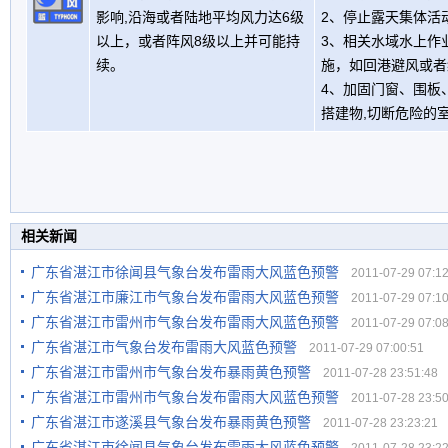
影响,沿海或者陆地平均风力达6级
2、停止露天集体活
以上，或者阵风8级以上并可能持
3、相关水域水上作
续。
施，如回港避风或者
4、加固门窗、围板
搭建物,切断危险的
相关新闻
广东省湛江市徐闻县气象台发布雷雨大风蓝色预警
2011-07-29 07:12
广东省湛江市廉江市气象台发布雷雨大风蓝色预警
2011-07-29 07:10
广东省湛江市雷州市气象台发布雷雨大风蓝色预警
2011-07-29 07:08
广东省湛江市气象台发布雷雨大风蓝色预警
2011-07-29 07:00:51
广东省湛江市雷州市气象台发布暴雨黄色预警
2011-07-28 23:51:48
广东省湛江市雷州市气象台发布雷雨大风蓝色预警
2011-07-28 23:50
广东省湛江市遂溪县气象台发布暴雨黄色预警
2011-07-28 23:23:21
广东省湛江市徐闻县气象台发布雷雨大风蓝色预警