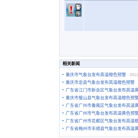
相关新闻
重庆市气象台发布高温橙色预警
2011-
重庆市忠县气象台发布高温橙色预警
2
广东省江门市新会区气象台发布高温
重庆市璧山县气象台发布高温橙色预
广东省广州市番禺区气象台发布高温
广东省广州市气象台发布高温黄色预
广东省广州市花都区气象台发布高温
广东省梅州市丰顺县气象台发布高温