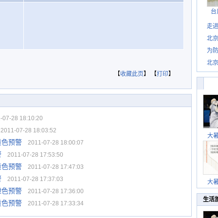
台
走进
北
为防
北
【
收藏此页
】 【
打印
】
07-28 18:10:20
011-07-28 18:03:52
大
黄色预警
2011-07-28 18:00:07
警
2011-07-28 17:53:50
黄色预警
2011-07-28 17:47:03
警
2011-07-28 17:37:03
大
橙色预警
2011-07-28 17:36:00
生活
黄色预警
2011-07-28 17:33:34