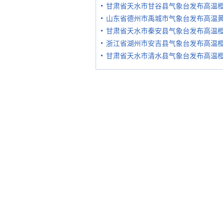
甘肃省天水市甘谷县气象台发布高温
山东省德州市禹城市气象台发布高温
甘肃省天水市秦安县气象台发布高温
浙江省湖州市安吉县气象台发布高温
甘肃省天水市清水县气象台发布高温