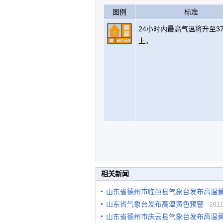
图例
标准
24小时内最高气温将升至3
上。
相关新闻
山东省德州市临邑县气象台发布高温
山东省气象台发布高温黄色预警
2011-
山东省德州市庆云县气象台发布高温