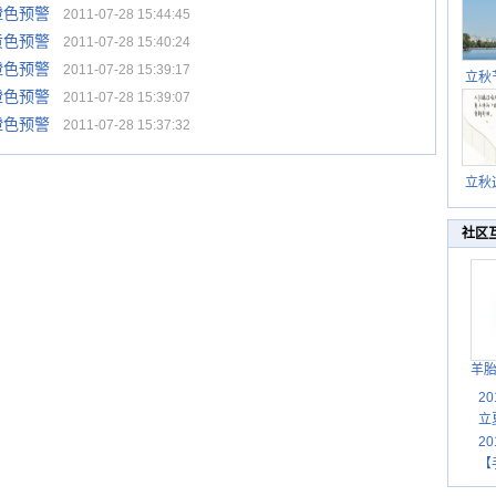
橙色预警
2011-07-28 15:44:45
黄色预警
2011-07-28 15:40:24
橙色预警
2011-07-28 15:39:17
立秋
橙色预警
逐渐
2011-07-28 15:39:07
橙色预警
2011-07-28 15:37:32
立秋
秋晒
祝
社区
羊
2
立
2
【