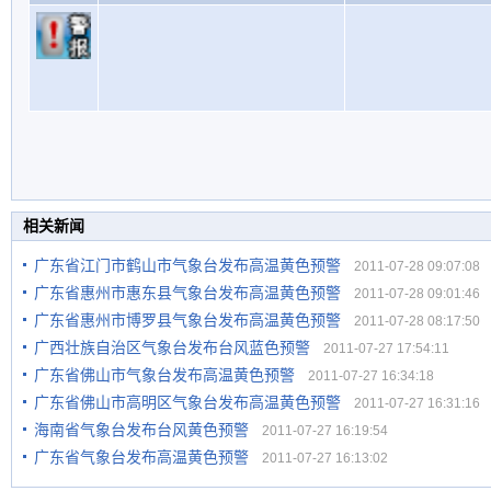
相关新闻
广东省江门市鹤山市气象台发布高温黄色预警
2011-07-28 09:07:08
广东省惠州市惠东县气象台发布高温黄色预警
2011-07-28 09:01:46
广东省惠州市博罗县气象台发布高温黄色预警
2011-07-28 08:17:50
广西壮族自治区气象台发布台风蓝色预警
2011-07-27 17:54:11
广东省佛山市气象台发布高温黄色预警
2011-07-27 16:34:18
广东省佛山市高明区气象台发布高温黄色预警
2011-07-27 16:31:16
海南省气象台发布台风黄色预警
2011-07-27 16:19:54
广东省气象台发布高温黄色预警
2011-07-27 16:13:02