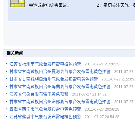
会造成雷电灾害事故。
2、密切关注天气，
相关新闻
江苏省扬州市气象台发布雷电橙色预警
2011-07-27 21:28:29
甘肃省甘南藏族自治州夏河县气象台发布雷电黄色预警
2011-07-27 2
甘肃省甘南藏族自治州气象台发布雷电黄色预警
2011-07-27 21:23:5
甘肃省甘南藏族自治州玛曲县气象台发布雷电黄色预警
2011-07-27 2
江苏省气象台发布雷电黄色预警
2011-07-27 21:14:52
甘肃省甘南藏族自治州迭部县气象台发布雷电黄色预警
2011-07-27 2
青海省西宁市气象台发布雷电黄色预警
2011-07-27 20:58:28
江苏省盐城市气象台发布雷电橙色预警
2011-07-27 20:54:28