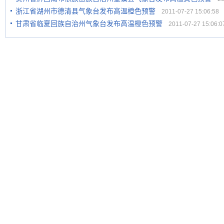
浙江省湖州市德清县气象台发布高温橙色预警
2011-07-27 15:06:58
甘肃省临夏回族自治州气象台发布高温橙色预警
2011-07-27 15:06:0