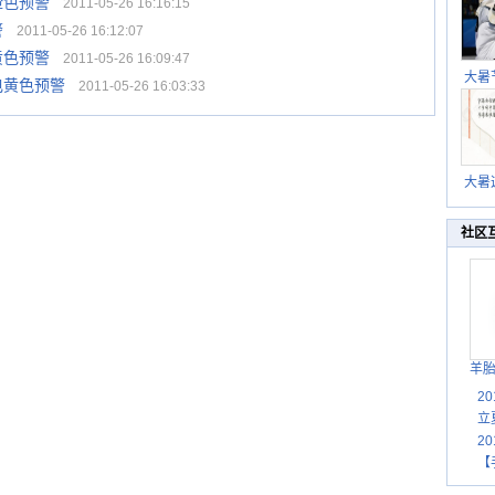
橙色预警
2011-05-26 16:16:15
警
2011-05-26 16:12:07
黄色预警
2011-05-26 16:09:47
大暑
电黄色预警
2011-05-26 16:03:33
暑热
北方
大暑
伏茶
湿
社区
羊
2
立
2
【