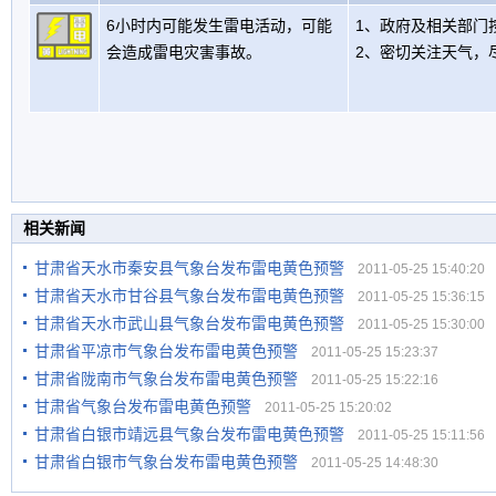
6小时内可能发生雷电活动，可能
1、政府及相关部门
会造成雷电灾害事故。
2、密切关注天气，
相关新闻
甘肃省天水市秦安县气象台发布雷电黄色预警
2011-05-25 15:40:20
甘肃省天水市甘谷县气象台发布雷电黄色预警
2011-05-25 15:36:15
甘肃省天水市武山县气象台发布雷电黄色预警
2011-05-25 15:30:00
甘肃省平凉市气象台发布雷电黄色预警
2011-05-25 15:23:37
甘肃省陇南市气象台发布雷电黄色预警
2011-05-25 15:22:16
甘肃省气象台发布雷电黄色预警
2011-05-25 15:20:02
甘肃省白银市靖远县气象台发布雷电黄色预警
2011-05-25 15:11:56
甘肃省白银市气象台发布雷电黄色预警
2011-05-25 14:48:30