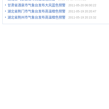
甘肃省酒泉市气象台发布大风蓝色预警
2011-05-20 06:00:22
湖北省荆门市气象台发布高温橙色预警
2011-05-19 20:20:47
湖北省荆州市气象台发布高温橙色预警
2011-05-19 20:15:32