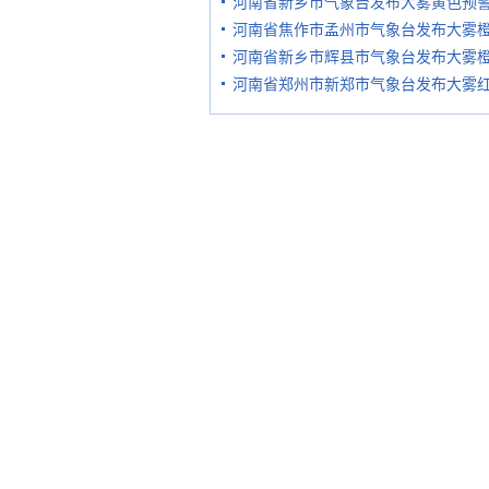
河南省新乡市气象台发布大雾黄色预
河南省焦作市孟州市气象台发布大雾
河南省新乡市辉县市气象台发布大雾
河南省郑州市新郑市气象台发布大雾