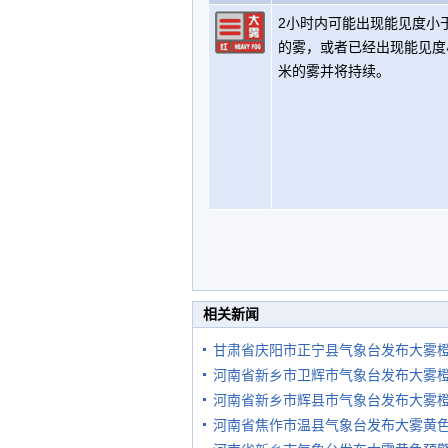
2小时内可能出现能见度小于
的雾，或者已经出现能见度
米的雾并将持续。
相关新闻
甘肃省庆阳市正宁县气象台发布大雾
河南省新乡市卫辉市气象台发布大雾
河南省新乡市辉县市气象台发布大雾
河南省焦作市温县气象台发布大雾黄