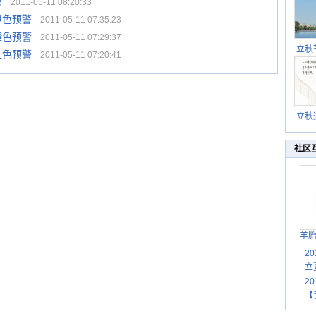
警
2011-05-11 08:20:33
橙色预警
2011-05-11 07:35:23
橙色预警
2011-05-11 07:29:37
立秋
红色预警
2011-05-11 07:20:41
逐渐
立秋
秋晒
祝
社区
羊
2
立
2
【