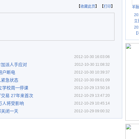
【
收藏此页
】 【
打印
】
羊
2
立
2
【
2012-10-30 16:03:06
方加派人手应对
2012-10-30 11:08:32
万用户断电
2012-10-30 10:39:37
入紧急状态
2012-10-30 09:01:09
立学校周一停课
2012-10-29 13:50:16
交易 27年来首次
2012-10-29 13:47:20
0万人将受影响
2012-10-29 10:45:14
部关闭一天
2012-10-29 09:00:32