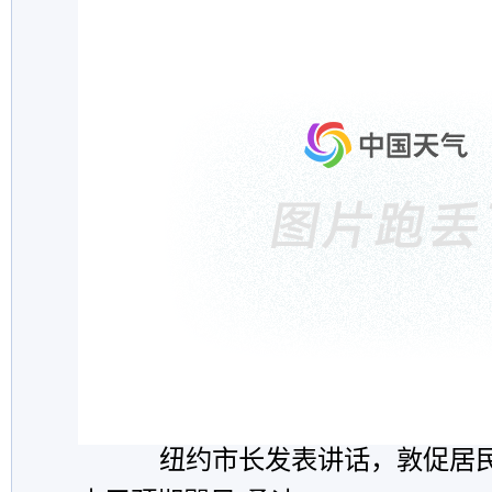
纽约市长发表讲话，敦促居