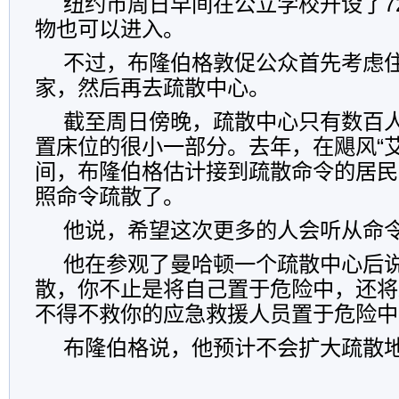
纽约市周日早间在公立学校开设了7
物也可以进入。
不过，布隆伯格敦促公众首先考虑
家，然后再去疏散中心。
截至周日傍晚，疏散中心只有数百人
置床位的很小一部分。去年，在飓风“
间，布隆伯格估计接到疏散命令的居民
照命令疏散了。
他说，希望这次更多的人会听从命
他在参观了曼哈顿一个疏散中心后
散，你不止是将自己置于危险中，还将
不得不救你的应急救援人员置于危险中
布隆伯格说，他预计不会扩大疏散