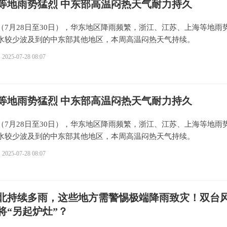
等地雨势猛烈 中东部高温闷热天气耐力持久
（7月28日至30日），华东地区降雨频繁，浙江、江苏、上海等地雨
水较少波及到的中东部其他地区，本周高温闷热天气持续。
2025-07-28 08:07
等地雨势猛烈 中东部高温闷热天气耐力持久
（7月28日至30日），华东地区降雨频繁，浙江、江苏、上海等地雨
水较少波及到的中东部其他地区，本周高温闷热天气持续。
2025-07-28 08:07
北持续多雨，这些地方需警惕极端降雨致灾！双台
将“另起炉灶”？