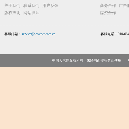
关于我们
联系我们
用户反馈
商务合作
广告
版权声明
网站律师
媒资合作
客服邮箱：
service@weather.com.cn
客服电话：
010-68
中国天气网版权所有，未经书面授权禁止使用 Copy