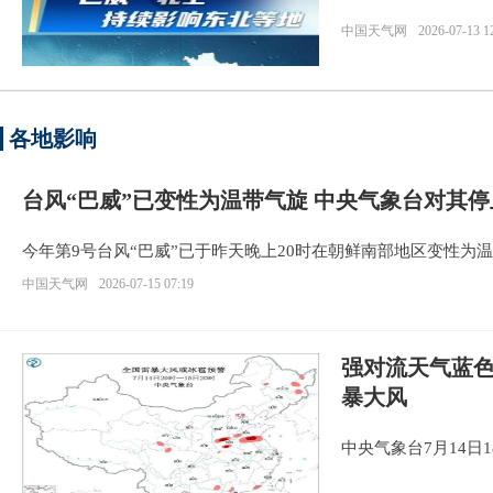
中国天气网
2026-07-13 1
各地影响
台风“巴威”已变性为温带气旋 中央气象台对其
今年第9号台风“巴威”已于昨天晚上20时在朝鲜南部地区变性为
中国天气网
2026-07-15 07:19
强对流天气蓝色
暴大风
中央气象台7月14日