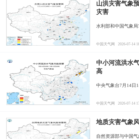
山洪灾害气象预
灾害
水利部和中国气象局
中国天气网
2026-07-14 1
中小河流洪水
高
中央气象台7月14日
中国天气网
2026-07-14 1
地质灾害气象风
自然资源部与中国气