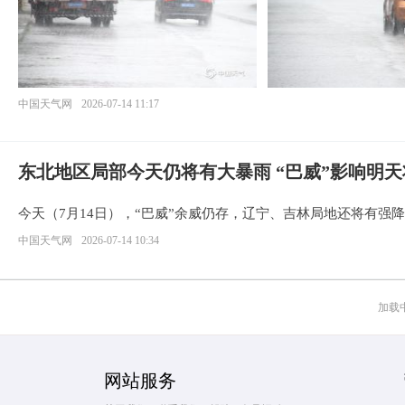
中国天气网
2026-07-14 11:17
东北地区局部今天仍将有大暴雨 “巴威”影响明
今天（7月14日），“巴威”余威仍存，辽宁、吉林局地还将有
中国天气网
2026-07-14 10:34
加载中.
网站服务