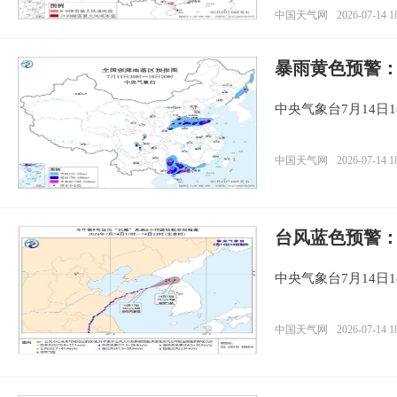
中国天气网
2026-07-14 1
暴雨黄色预警
中央气象台7月14日
中国天气网
2026-07-14 1
台风蓝色预警：
中央气象台7月14日
中国天气网
2026-07-14 1