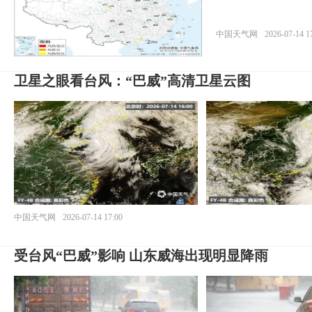
中国天气网
2026-07-14 1
卫星之眼看台风：“巴威”高清卫星云图
中国天气网
2026-07-14 17:00
受台风“巴威”影响 山东威海出现明显降雨