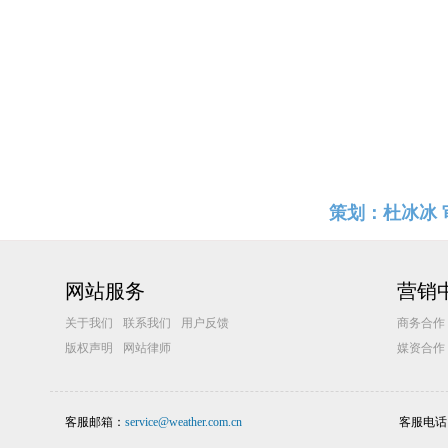
策划：杜冰冰 
网站服务
营销
关于我们
联系我们
用户反馈
商务合作
版权声明
网站律师
媒资合作
客服邮箱：
service@weather.com.cn
客服电话