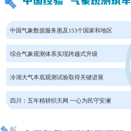
中国气象数据服务惠及153个国家和地区
综合气象观测体系实现跨越式升级
冷湖大气本底观测试验取得关键进展
四川：五年精耕织天网 一心为民守安澜