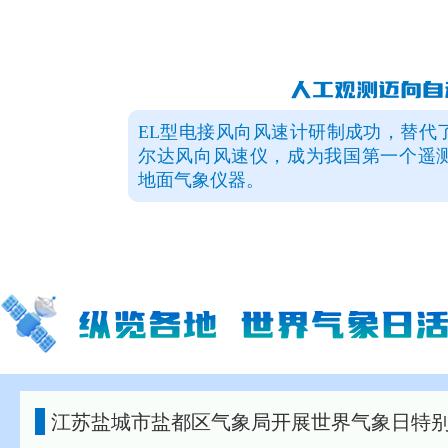
人工观测迈向自
EL型电接风向风速计研制成功，替代
尔达风向风速仪，成为我国第一个遥
地面气象仪器。
19
第一个内陆型全球大气基
世界第一个内陆型全球大气基准观测
立，它的建成有助于全球大气观测事业
江苏盐城市盐都区气象局开展世界气象日特