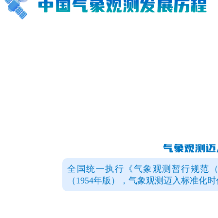
气象观测迈
全国统一执行《气象观测暂行规范
（1954年版），气象观测迈入标准化时