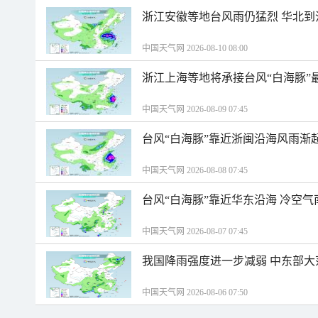
浙江安徽等地台风雨仍猛烈 华北到
中国天气网 2026-08-10 08:00
浙江上海等地将承接台风“白海豚”
中国天气网 2026-08-09 07:45
台风“白海豚”靠近浙闽沿海风雨渐
中国天气网 2026-08-08 07:45
台风“白海豚”靠近华东沿海 冷空
中国天气网 2026-08-07 07:45
我国降雨强度进一步减弱 中东部大
中国天气网 2026-08-06 07:50