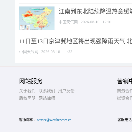
江南到东北陆续降温热意缓解
中国天气网
2026-08-10
12:01
11日至13日京津冀地区将出现强降雨天气 北京
中国天气网
2026-08-10
11:33
网站服务
营销
关于我们
联系我们
用户反馈
商务合
版权声明
网站律师
媒资合
客服邮箱：
service@weather.com.cn
客服电话