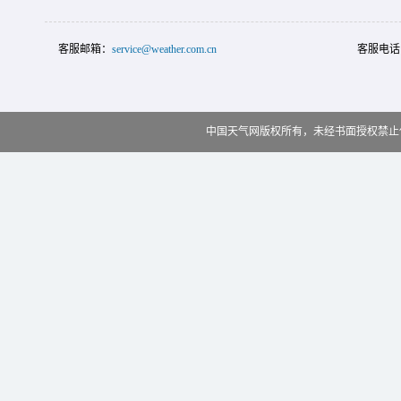
客服邮箱：
service@weather.com.cn
客服电话
中国天气网版权所有，未经书面授权禁止使用 