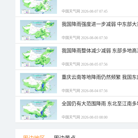
中国天气网 2026-08-07 07:45
我国降雨强度进一步减弱 中东部大
中国天气网 2026-08-06 07:50
我国降雨整体减少减弱 东部多地高
中国天气网 2026-08-05 07:56
重庆云南等地降雨仍然频繁 我国东
中国天气网 2026-08-04 07:56
全国仍有大范围降雨 东北至江南多
中国天气网 2026-08-03 08:00