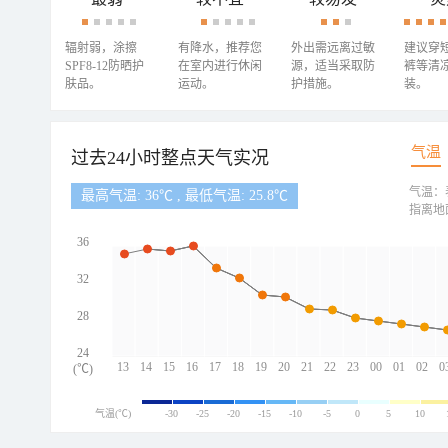
辐射弱，涂擦
有降水，推荐您
外出需远离过敏
建议穿
SPF8-12防晒护
在室内进行休闲
源，适当采取防
裤等清
肤品。
运动。
护措施。
装。
气温
过去24小时整点天气实况
气温：
最高气温: 36℃ , 最低气温: 25.8℃
指离地
36
32
28
24
13
14
15
16
17
18
19
20
21
22
23
00
01
02
0
(℃)
气温(℃)
-30
-25
-20
-15
-10
-5
0
5
10