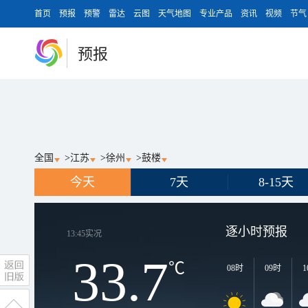
首页
预报
预警
雷达
云图
天气地图
专业产品
资讯
视频
节气
预报
全国
>
江苏
>
徐州
>
鼓楼
今天
7天
8-15天
逐小时预报
13:45
实况
33.7
℃
08时
09时
1