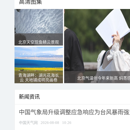
高清图集
北京天空现鱼鳞云景观
青海湖畔：湖光花海长
北京气温创今年来新高 焖蒸
云 天地铺成明亮画卷
新闻资讯
中国气象局升级调整应急响应为台风暴雨强
中国天气网
2026-08-08
10:26