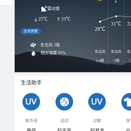
雷达图
25℃
33℃
31℃
3
28℃
台风预警
东北风 3级
东北风
东北风
东
相对湿度
65%
3-4级
<3级
<
生活助手
紫外线
运动
过敏
穿
最弱
较不宜
较易发
炎