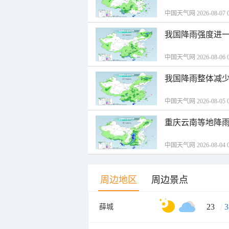
中国天气网 2026-08-07 0
我国降雨强度进一
中国天气网 2026-08-06 0
我国降雨整体减少
中国天气网 2026-08-05 0
重庆云南等地降雨
中国天气网 2026-08-04 0
周边地区
周边景点
23
/
3
薛城