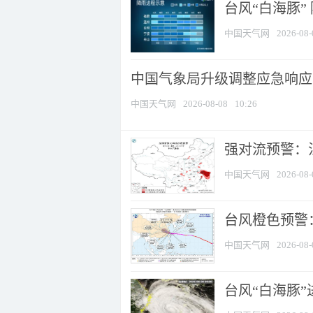
台风“白海豚”
中国天气网
2026-08-
中国气象局升级调整应急响应
中国天气网
2026-08-08
10:26
强对流预警：江
中国天气网
2026-08-
台风橙色预警：
中国天气网
2026-08-
台风“白海豚”