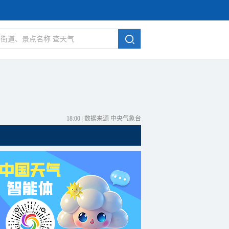
18:00
|
数据来源 中央气象台