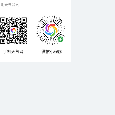
各地天气资讯