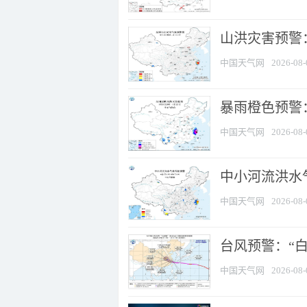
山洪灾害预警
中国天气网
2026-08-
暴雨橙色预警：
中国天气网
2026-08-
中小河流洪水
中国天气网
2026-08-
台风预警：“白
中国天气网
2026-08-