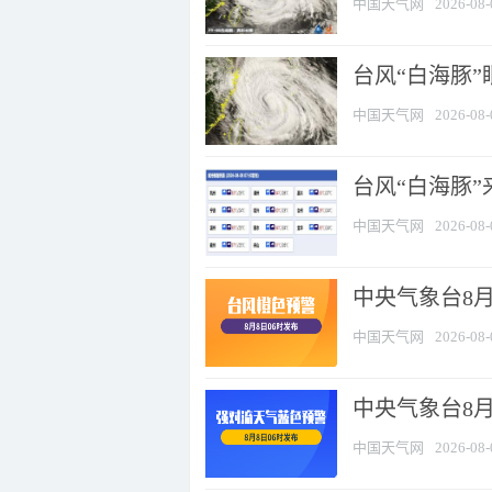
中国天气网
2026-08-
台风“白海豚”
中国天气网
2026-08-
台风“白海豚”
中国天气网
2026-08-
中央气象台8月
中国天气网
2026-08-
中央气象台8
中国天气网
2026-08-