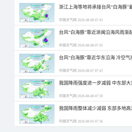
浙江上海等地将承接台风“白海豚”
中国天气网 2026-08-09 07:45
台风“白海豚”靠近浙闽沿海风雨渐
中国天气网 2026-08-08 07:45
台风“白海豚”靠近华东沿海 冷空
中国天气网 2026-08-07 07:45
我国降雨强度进一步减弱 中东部大
中国天气网 2026-08-06 07:50
我国降雨整体减少减弱 东部多地高
中国天气网 2026-08-05 07:56