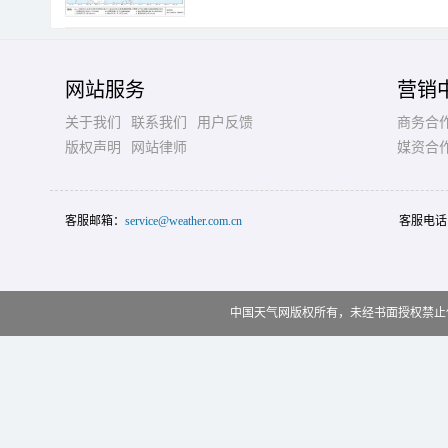
网站服务
营销
关于我们
联系我们
用户反馈
商务合
版权声明
网站律师
媒资合
客服邮箱：
service@weather.com.cn
客服电话
中国天气网版权所有，未经书面授权禁止使用 