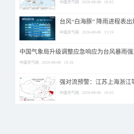
中国天气网
2026-08-08
18:05
台风“白海豚” 降雨进程表出炉
中国天气网
2026-08-08
13:19
中国气象局升级调整应急响应为台风暴雨强
中国天气网
2026-08-08
10:26
强对流预警：江苏上海浙江等地
中国天气网
2026-08-08
10:05