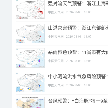
强对流天气预警：浙江上海等4
中国天气网
2026-08-08
18:05
山洪灾害预警：浙江东部部
中国天气网
2026-08-08
18:05
暴雨橙色预警：11省市有大雨
中国天气网
2026-08-08
18:05
中小河流洪水气象风险预警：
中国天气网
2026-08-08
18:05
台风预警：“白海豚”将于9至1