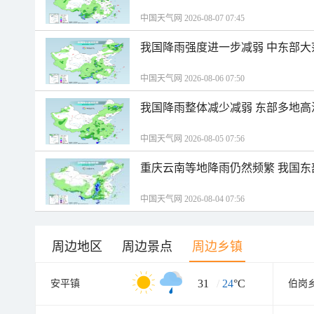
中国天气网 2026-08-07 07:45
我国降雨强度进一步减弱 中东部大
中国天气网 2026-08-06 07:50
我国降雨整体减少减弱 东部多地高
中国天气网 2026-08-05 07:56
重庆云南等地降雨仍然频繁 我国东
中国天气网 2026-08-04 07:56
周边地区
周边景点
周边乡镇
31
/
24
°C
安平镇
伯岗