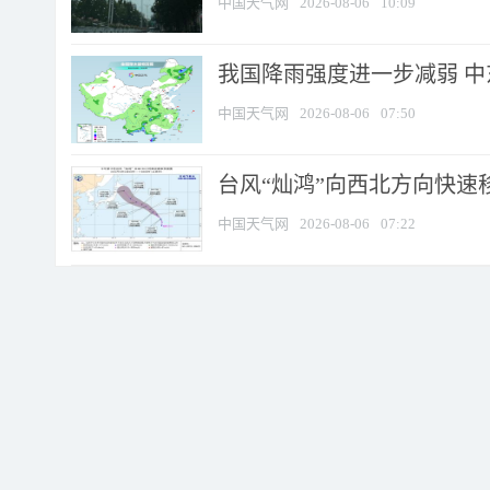
中国天气网
2026-08-06
10:09
我国降雨强度进一步减弱 中
中国天气网
2026-08-06
07:50
台风“灿鸿”向西北方向快速
中国天气网
2026-08-06
07:22