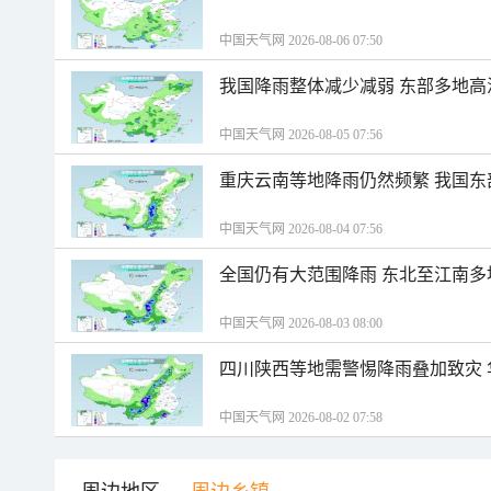
中国天气网 2026-08-06 07:50
我国降雨整体减少减弱 东部多地高
中国天气网 2026-08-05 07:56
重庆云南等地降雨仍然频繁 我国东
中国天气网 2026-08-04 07:56
全国仍有大范围降雨 东北至江南多
中国天气网 2026-08-03 08:00
四川陕西等地需警惕降雨叠加致灾
中国天气网 2026-08-02 07:58