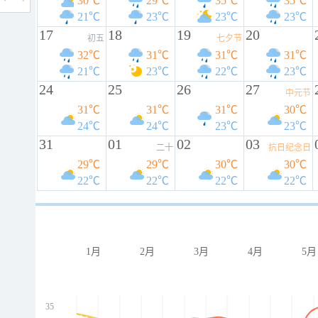
30℃
29℃
35℃
35℃
21℃
23℃
23℃
23℃
17
18
19
20
初五
七夕节
32℃
31℃
31℃
31℃
21℃
23℃
22℃
23℃
24
25
26
27
中元节
31℃
31℃
31℃
30℃
24℃
24℃
23℃
23℃
31
01
02
03
二十
抗日纪念日
29℃
29℃
30℃
30℃
22℃
22℃
22℃
22℃
1月
2月
3月
4月
5月
35