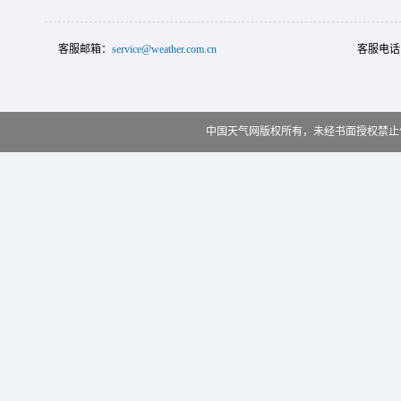
客服邮箱：
service@weather.com.cn
客服电话
中国天气网版权所有，未经书面授权禁止使用 