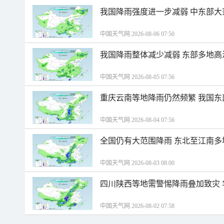
我国降雨强度进一步减弱 中东部大
中国天气网 2026-08-06 07:50
我国降雨整体减少减弱 东部多地高
中国天气网 2026-08-05 07:56
重庆云南等地降雨仍然频繁 我国东
中国天气网 2026-08-04 07:56
全国仍有大范围降雨 东北至江南多
中国天气网 2026-08-03 08:00
四川陕西等地需警惕降雨叠加致灾
中国天气网 2026-08-02 07:58