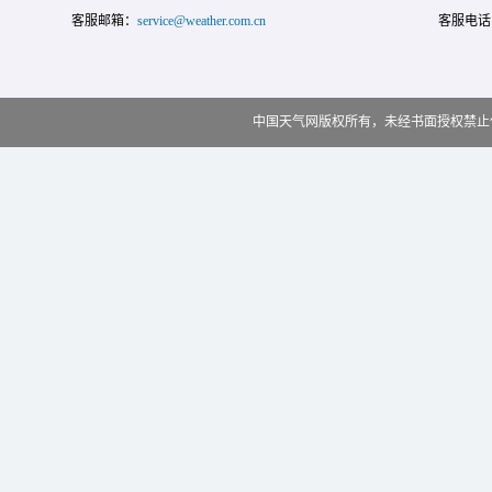
客服邮箱：
service@weather.com.cn
客服电话
中国天气网版权所有，未经书面授权禁止使用 