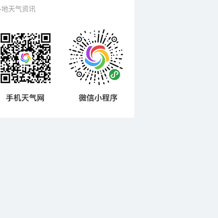
各地天气资讯