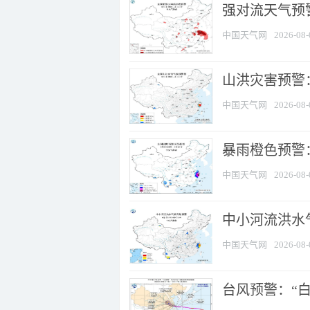
强对流天气预警
中国天气网
2026-08-
山洪灾害预警
中国天气网
2026-08-
暴雨橙色预警：
中国天气网
2026-08-
中小河流洪水
中国天气网
2026-08-
台风预警：“白