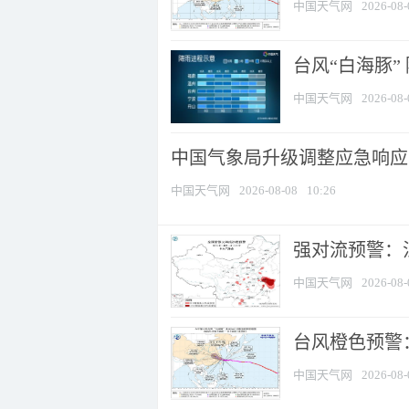
中国天气网
2026-08-
台风“白海豚”
中国天气网
2026-08-
中国气象局升级调整应急响应
中国天气网
2026-08-08
10:26
强对流预警：江
中国天气网
2026-08-
台风橙色预警：
中国天气网
2026-08-