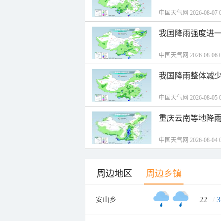
中国天气网 2026-08-07 0
我国降雨强度进一
中国天气网 2026-08-06 0
我国降雨整体减少
中国天气网 2026-08-05 0
重庆云南等地降雨
中国天气网 2026-08-04 0
周边地区
周边乡镇
22
/
3
安山乡