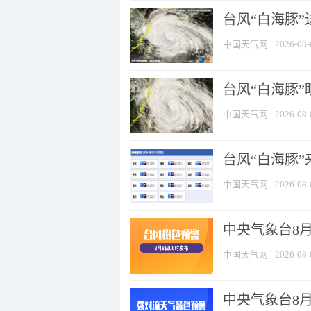
台风“白海豚”
中国天气网
2026-08-
台风“白海豚”
中国天气网
2026-08-
台风“白海豚”
中国天气网
2026-08-
中央气象台8月
中国天气网
2026-08-
中央气象台8