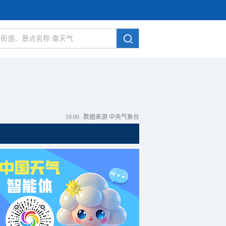
18:00
|
数据来源 中央气象台