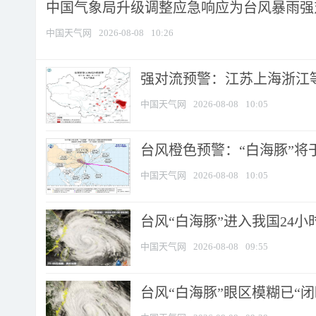
中国气象局升级调整应急响应为台风暴雨强
中国天气网
2026-08-08
10:26
强对流预警：江苏上海浙江等地
中国天气网
2026-08-08
10:05
台风橙色预警：“白海豚”将于
中国天气网
2026-08-08
10:05
台风“白海豚”进入我国24小时
中国天气网
2026-08-08
09:55
台风“白海豚”眼区模糊已“闭