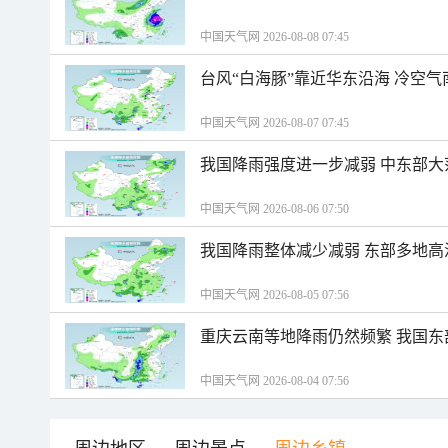
中国天气网 2026-08-08 07:45
台风“白海豚”靠近华东沿海 冷空
中国天气网 2026-08-07 07:45
我国降雨强度进一步减弱 中东部大
中国天气网 2026-08-06 07:50
我国降雨整体减少减弱 东部多地高
中国天气网 2026-08-05 07:56
重庆云南等地降雨仍然频繁 我国东
中国天气网 2026-08-04 07:56