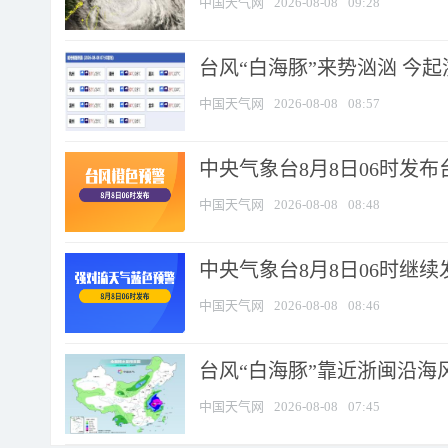
中国天气网
2026-08-08
09:28
台风“白海豚”来势汹汹 今起
中国天气网
2026-08-08
08:57
中央气象台8月8日06时发
中国天气网
2026-08-08
08:48
中央气象台8月8日06时继
中国天气网
2026-08-08
08:46
台风“白海豚”靠近浙闽沿海风
中国天气网
2026-08-08
07:45