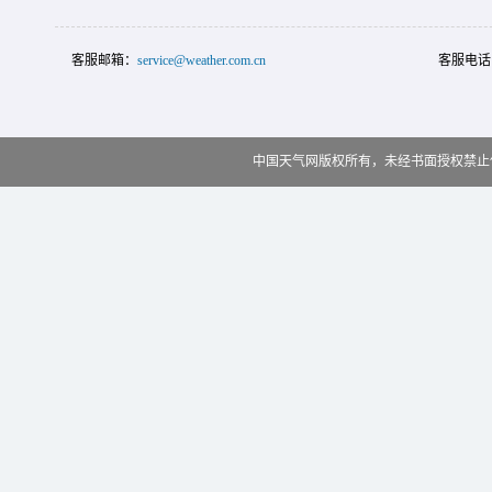
客服邮箱：
service@weather.com.cn
客服电话
中国天气网版权所有，未经书面授权禁止使用 