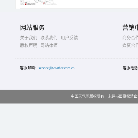
网站服务
营销
关于我们
联系我们
用户反馈
商务合
版权声明
网站律师
媒资合
客服邮箱：
service@weather.com.cn
客服电话
中国天气网版权所有，未经书面授权禁止使用 