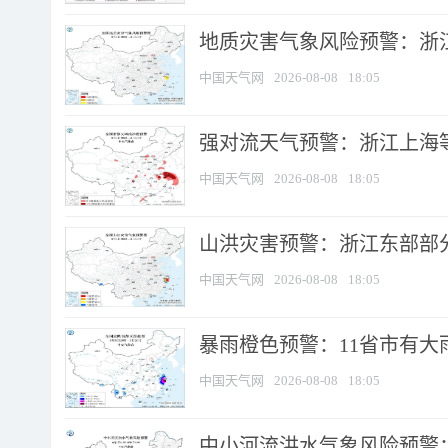
地质灾害气象风险预警：浙
中国天气网
2026-08-08
18:05
强对流天气预警：浙江上海等4
中国天气网
2026-08-08
18:05
山洪灾害预警：浙江东部部
中国天气网
2026-08-08
18:05
暴雨橙色预警：11省市有大雨
中国天气网
2026-08-08
18:05
中小河流洪水气象风险预警：