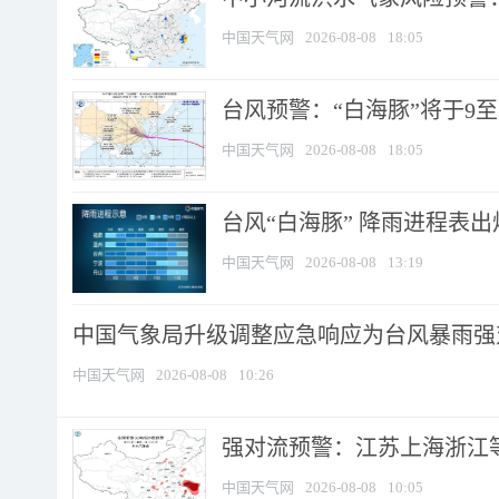
中国天气网
2026-08-08
18:05
台风预警：“白海豚”将于9至1
中国天气网
2026-08-08
18:05
台风“白海豚” 降雨进程表出炉
中国天气网
2026-08-08
13:19
中国气象局升级调整应急响应为台风暴雨强
中国天气网
2026-08-08
10:26
强对流预警：江苏上海浙江等地
中国天气网
2026-08-08
10:05