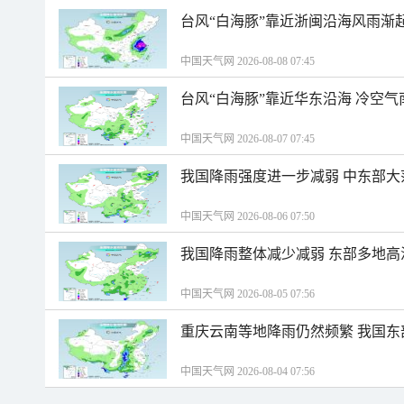
台风“白海豚”靠近浙闽沿海风雨渐
中国天气网 2026-08-08 07:45
台风“白海豚”靠近华东沿海 冷空
中国天气网 2026-08-07 07:45
我国降雨强度进一步减弱 中东部大
中国天气网 2026-08-06 07:50
我国降雨整体减少减弱 东部多地高
中国天气网 2026-08-05 07:56
重庆云南等地降雨仍然频繁 我国东
中国天气网 2026-08-04 07:56