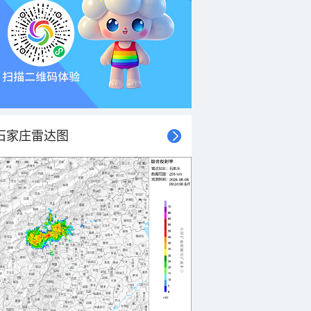
石家庄雷达图