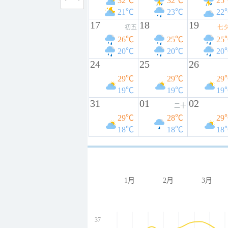
32℃
32℃
25
21℃
23℃
22
17
18
19
初五
七
26℃
25℃
25
20℃
20℃
20
24
25
26
29℃
29℃
29
19℃
19℃
19
31
01
02
二十
29℃
28℃
29
18℃
18℃
18
1月
2月
3月
37