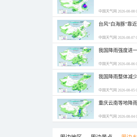
中国天气网 2026-08-08 0
台风“白海豚”靠
中国天气网 2026-08-07 0
我国降雨强度进一
中国天气网 2026-08-06 0
我国降雨整体减少
中国天气网 2026-08-05 0
重庆云南等地降雨
中国天气网 2026-08-04 0