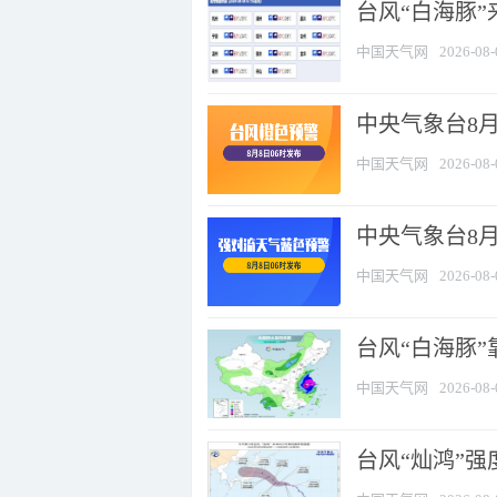
台风“白海豚”
中国天气网
2026-08-
中央气象台8月
中国天气网
2026-08-
中央气象台8
中国天气网
2026-08-
台风“白海豚”
中国天气网
2026-08-
台风“灿鸿”