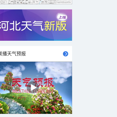
联播天气预报