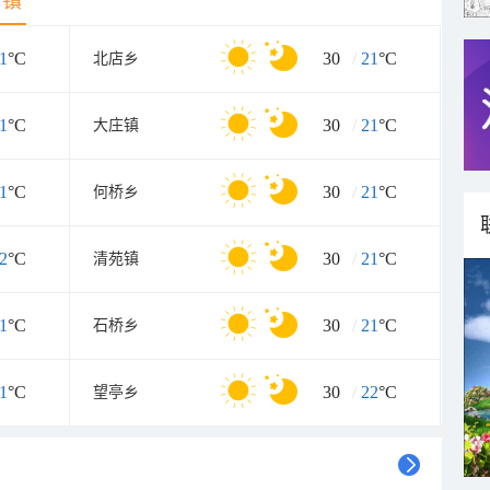
乡镇
1
°C
30
/
21
°C
北店乡
1
°C
30
/
21
°C
大庄镇
1
°C
30
/
21
°C
何桥乡
2
°C
30
/
21
°C
清苑镇
1
°C
30
/
21
°C
石桥乡
1
°C
30
/
22
°C
望亭乡