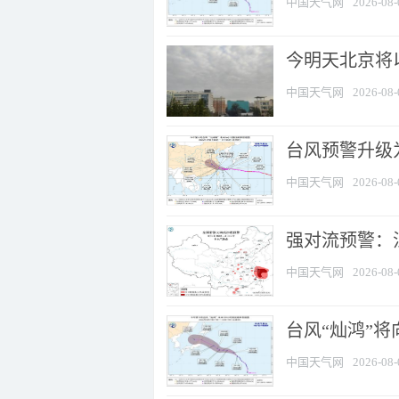
中国天气网
2026-08-
今明天北京将以
中国天气网
2026-08-
台风预警升级为
中国天气网
2026-08-
强对流预警：江
中国天气网
2026-08-
台风“灿鸿”
中国天气网
2026-08-