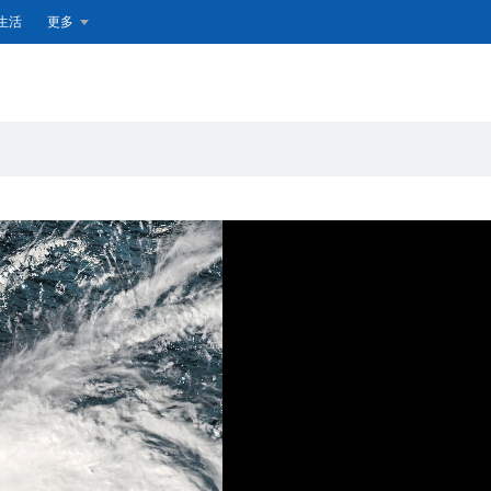
生活
更多