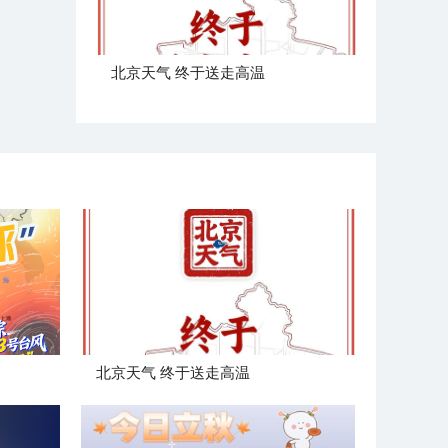
北京天气 终于送走高温
北京天气 终于送走高温