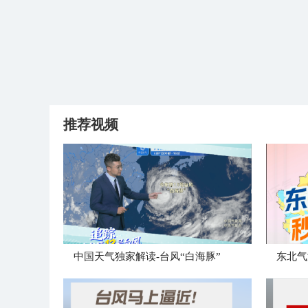
推荐视频
中国天气独家解读-台风“白海豚”
东北气