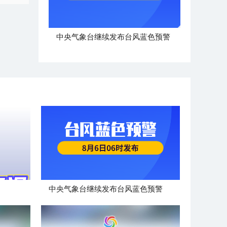
中央气象台继续发布台风蓝色预警
中央气象台继续发布台风蓝色预警