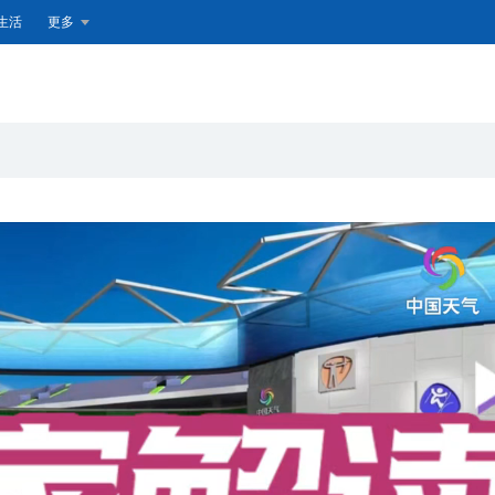
生活
更多