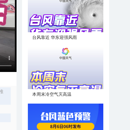
台风靠近 华东迎强风雨
推
本周末冷空气灭高温