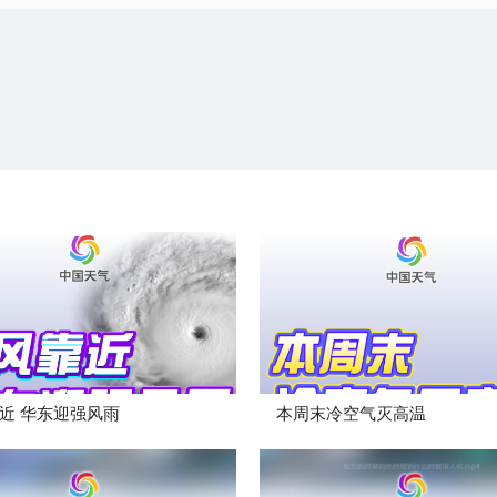
近 华东迎强风雨
本周末冷空气灭高温