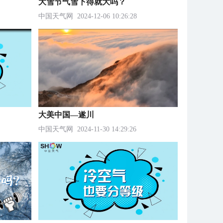
大雪节气雪下得就大吗？
中国天气网
2024-12-06 10:26:28
大美中国—遂川
中国天气网
2024-11-30 14:29:26