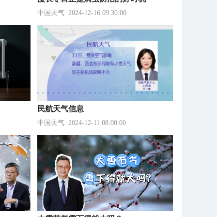
中国天气
2024-12-16 09:30:00
民航天气信息
中国天气
2024-12-11 08:00:00