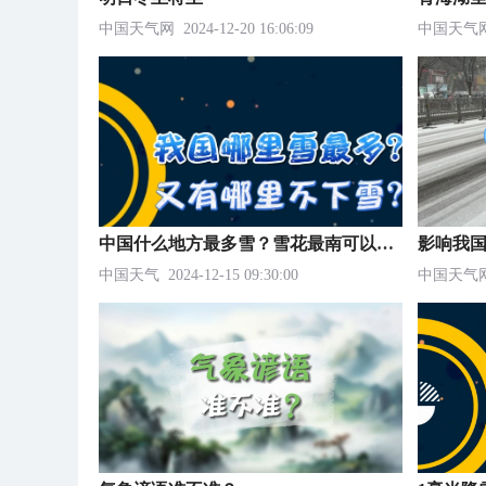
中国天气网
2024-12-20 16:06:09
中国天气
中国什么地方最多雪？雪花最南可以飘到什么地方？
影响我
中国天气
2024-12-15 09:30:00
中国天气