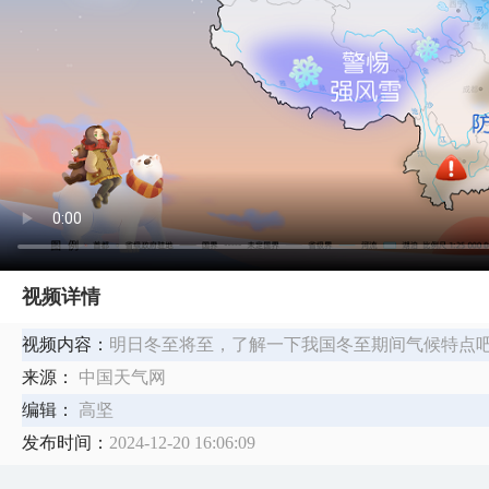
视频详情
视频内容：
明日冬至将至，了解一下我国冬至期间气候特点
来源：
中国天气网
编辑：
高坚
发布时间：
2024-12-20 16:06:09