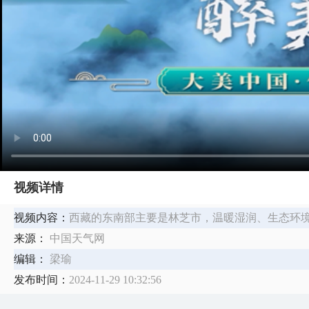
视频详情
视频内容：
西藏的东南部主要是林芝市，温暖湿润、生态环境
来源：
中国天气网
编辑：
梁瑜
发布时间：
2024-11-29 10:32:56