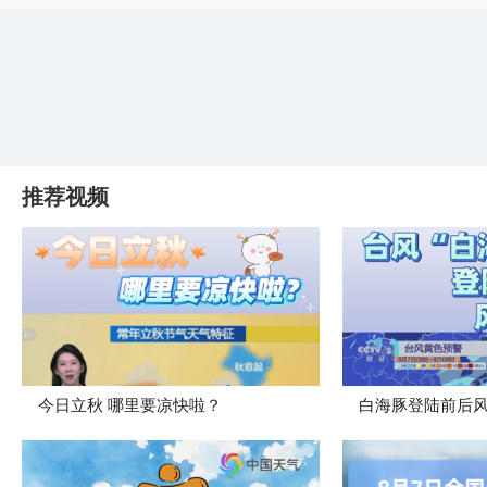
推荐视频
今日立秋 哪里要凉快啦？
白海豚登陆前后