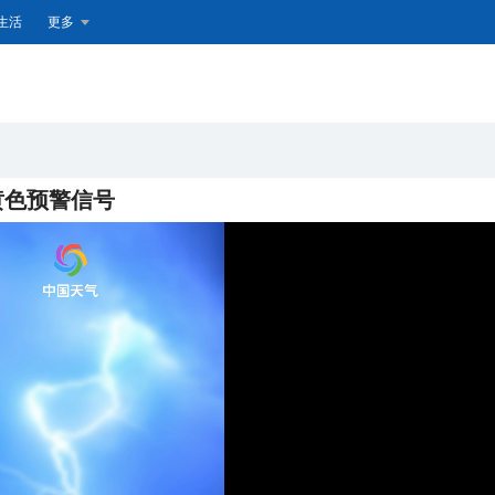
生活
更多
黄色预警信号