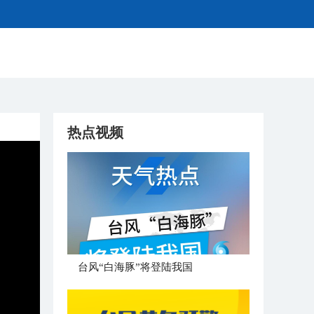
热点视频
台风“白海豚”将登陆我国