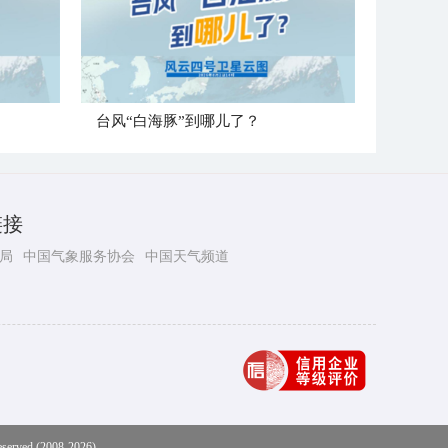
台风“白海豚”到哪儿了？
链接
局
中国气象服务协会
中国天气频道
eserved (2008-2026)