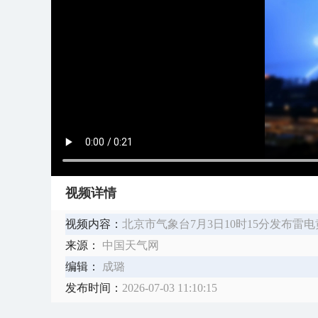
视频详情
视频内容：
北京市气象台7月3日10时15分发布雷
来源：
中国天气网
编辑：
成璐
发布时间：
2026-07-03 11:10:15