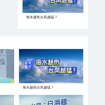
海水越热台风越猛？
海水越热台风越猛？