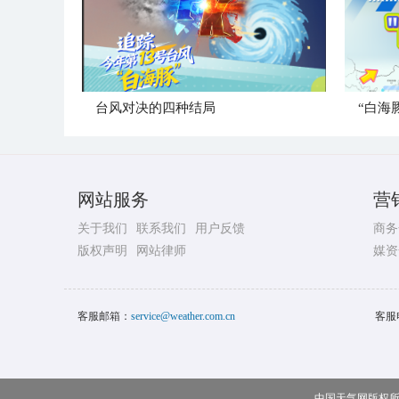
台风对决的四种结局
“白海
网站服务
营
关于我们
联系我们
用户反馈
商务
版权声明
网站律师
媒资
客服邮箱：
service@weather.com.cn
客服
中国天气网版权所有