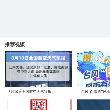
推荐视频
8月10日全国航空天气预报
台风“白海豚”风