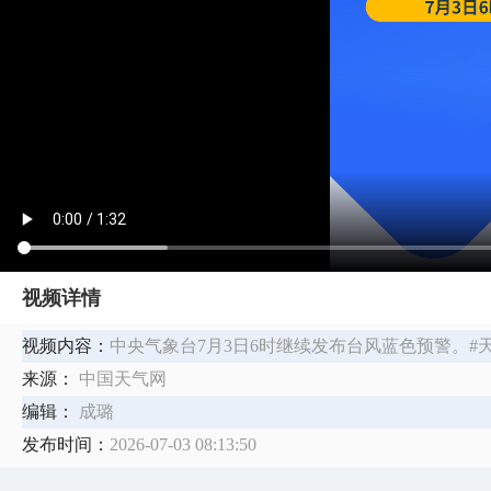
视频详情
视频内容：
中央气象台7月3日6时继续发布台风蓝色预警。#天
来源：
中国天气网
编辑：
成璐
发布时间：
2026-07-03 08:13:50