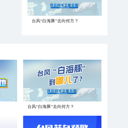
台风“白海豚”去向何方？
台风“白海豚”去向何方？