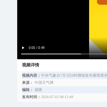
视频详情
视频内容：
中央气象台7月3日6时继续发布暴雨黄色
来源：
中国天气网
编辑：
成璐
发布时间：
2026-07-03 08:11:49