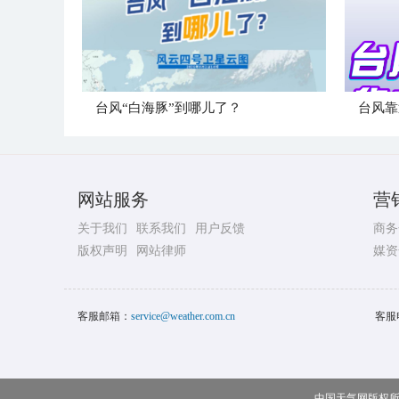
台风“白海豚”到哪儿了？
台风靠
网站服务
营
关于我们
联系我们
用户反馈
商务
版权声明
网站律师
媒资
客服邮箱：
service@weather.com.cn
客服
中国天气网版权所有