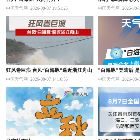
中国天气网
2026-08-07 19:51:25
中国天气网
2026-08-0
狂风卷巨浪 台风“白海豚”逼近浙江舟山
中国天气网
2026-08-07 14:16:56
中国天气网
2026-08-0