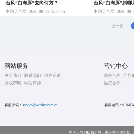
台风“白海豚”去向何方？
台风“白海豚”到哪
中国天气网
2026-08-06 15:30:15
中国天气网
2026-08-0
上一页
网站服务
营销中心
关于我们
联系我们
用户反馈
商务合作
广告
版权声明
网站律师
媒资合作
客服邮箱：
service@weather.com.cn
客服电话：
010-68
中国天气网版权所有，未经书面授权禁止使用 