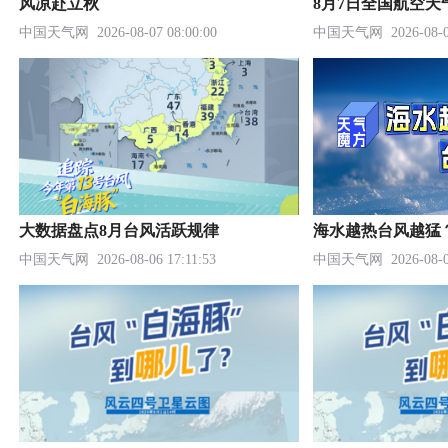
风凉赴立秋
8月7日全国航空天
中国天气网
2026-08-07 08:00:00
中国天气网
2026-08-0
大数据盘点8月台风活跃规律
海水越热台风越猛
中国天气网
2026-08-06 17:11:53
中国天气网
2026-08-0